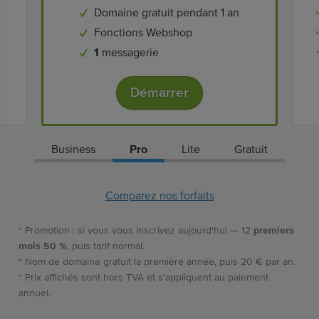
Domaine gratuit pendant 1 an
Fonctions Webshop
1
messagerie
Démarrer
Business
Pro
Lite
Gratuit
Comparez nos forfaits
* Promotion : si vous vous inscrivez aujourd'hui — 12
premiers
mois 50 %
, puis tarif normal.
* Nom de domaine gratuit la première année, puis 20 € par an.
* Prix affichés sont hors TVA et s'appliquent au paiement
annuel.