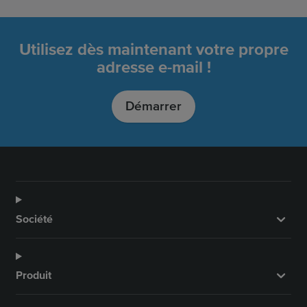
Utilisez dès maintenant votre propre
adresse e-mail !
Démarrer
Société
Produit