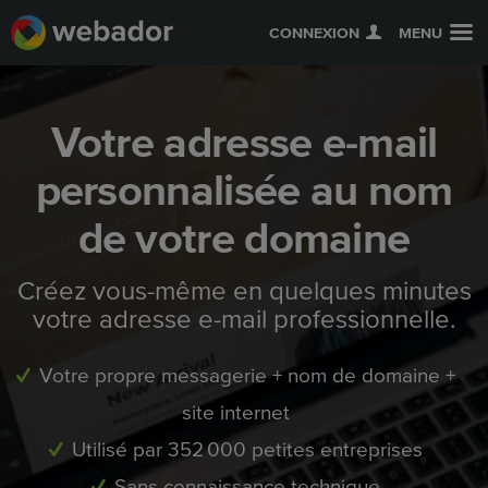
CONNEXION
MENU
Votre adresse e-mail
personnalisée au nom
de votre domaine
Créez vous-même en quelques minutes
votre adresse e-mail professionnelle.
Votre propre messagerie + nom de domaine +
site internet
Utilisé par 352 000 petites entreprises
Sans connaissance technique