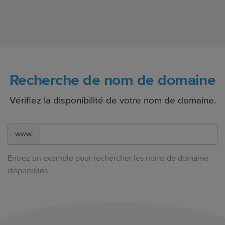
Recherche de nom de domaine
Vérifiez la disponibilité de votre nom de domaine.
www.
Entrez un exemple pour rechercher les noms de domaine
disponibles