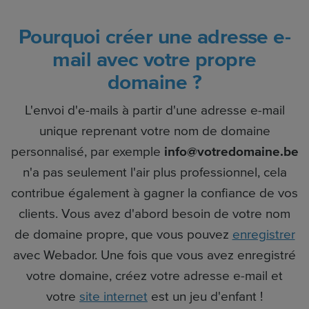
Pourquoi créer une adresse e-
mail avec votre propre
domaine ?
L'envoi d'e-mails à partir d'une adresse e-mail
unique reprenant votre nom de domaine
personnalisé, par exemple
info@votredomaine.be
n'a pas seulement l'air plus professionnel, cela
contribue également à gagner la confiance de vos
clients. Vous avez d'abord besoin de votre nom
de domaine propre, que vous pouvez
enregistrer
avec Webador. Une fois que vous avez enregistré
votre domaine, créez votre adresse e-mail et
votre
site internet
est un jeu d'enfant !