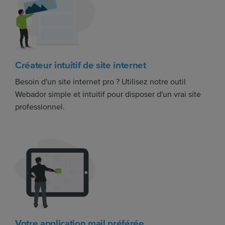
Créateur intuitif de site internet
Besoin d'un site internet pro ? Utilisez notre outil
Webador simple et intuitif pour disposer d'un vrai site
professionnel.
Votre application mail préférée