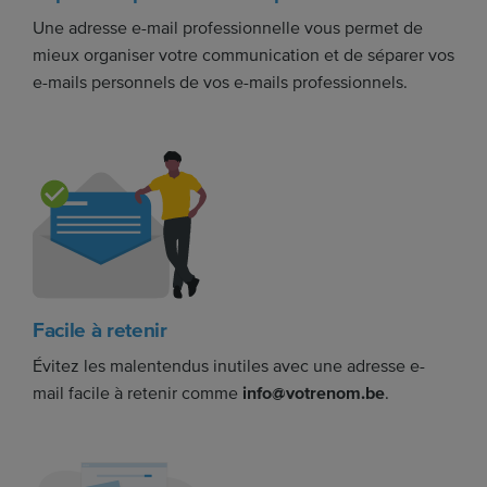
Une adresse e-mail professionnelle vous permet de
mieux organiser votre communication et de séparer vos
e-mails personnels de vos e-mails professionnels.
Facile à retenir
Évitez les malentendus inutiles avec une adresse e-
mail facile à retenir comme
info@votrenom.be
.