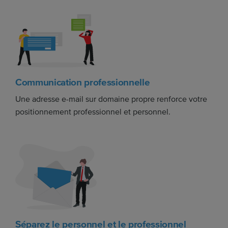
Communication professionnelle
Une adresse e-mail sur domaine propre renforce votre
positionnement professionnel et personnel.
Séparez le personnel et le professionnel