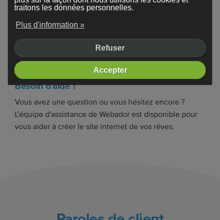
traitons les données personnelles.
Plus d'information »
Refuser
Accepter
Besoin d'aide ?
Vous avez une question ou vous hésitez encore ?
L'équipe d'assistance de Webador est disponible pour
vous aider à créer le site internet de vos rêves.
Paroles de client