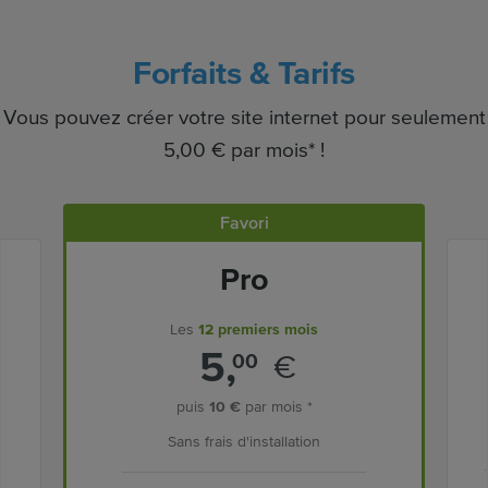
Forfaits & Tarifs
Vous pouvez créer votre site internet pour seulement
5,00 € par mois* !
Favori
Pro
Les
12 premiers mois
5,
€
00
puis
10 €
par mois *
Sans frais d'installation