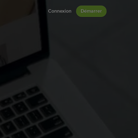
Connexion
Démarrer