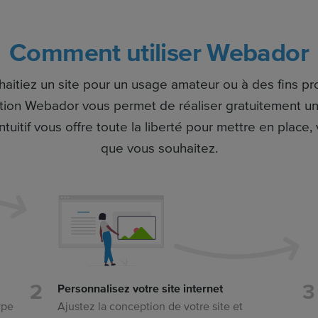
Comment utiliser Webador
aitiez un site pour un usage amateur ou à des fins pro
éation Webador vous permet de réaliser gratuitement un
ntuitif vous offre toute la liberté pour mettre en plac
que vous souhaitez.
Personnalisez votre site internet
ype
Ajustez la conception de votre site et