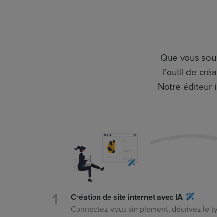
Que vous souh
l'outil de cr
Notre éditeur i
Création de site internet avec IA
Connectez-vous simplement, décrivez le t