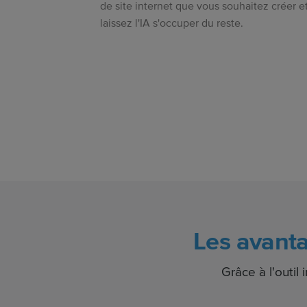
de site internet que vous souhaitez créer e
laissez l'IA s'occuper du reste.
Les avanta
Grâce à l'outil