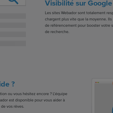
Visibilité sur Google
Les sites Webador sont totalement res
chargent plus vite que la moyenne. Ils 
de référencement pour booster votre s
de recherche.
ide ?
ion ou vous hésitez encore ? L'équipe
ador est disponible pour vous aider à
t de vos rêves.