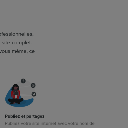
fessionnelles,
 site complet.
e, vous même, ce
Publiez et partagez
Publiez votre site internet avec votre nom de