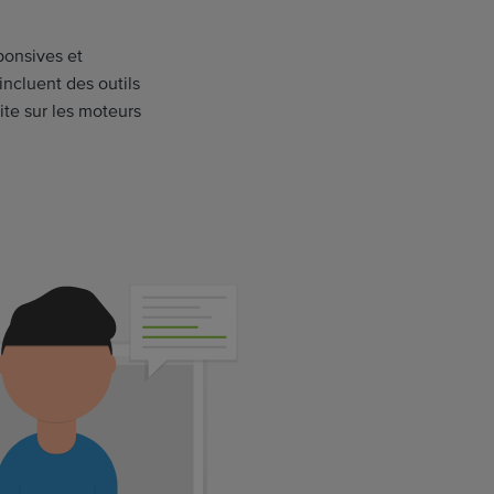
ponsives et
incluent des outils
ite sur les moteurs