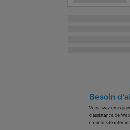
Besoin d'a
Vous avez une quest
d'assistance de Web
créer le site interne