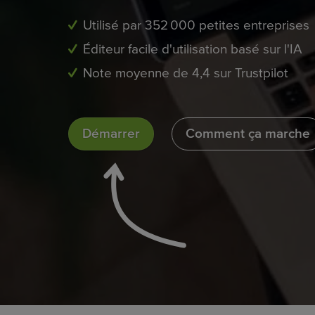
Utilisé par 352 000 petites entreprises
Éditeur facile d'utilisation basé sur l'IA
Note moyenne de 4,4 sur Trustpilot
Démarrer
Comment ça marche