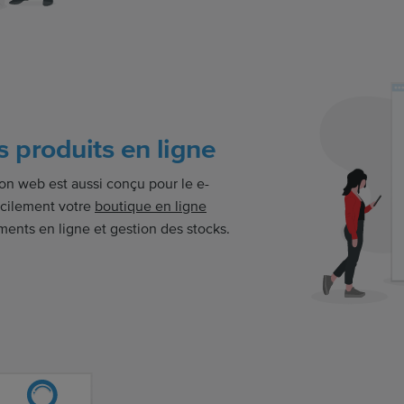
 produits en ligne
ion web est aussi conçu pour le e-
cilement votre
boutique en ligne
ents en ligne et gestion des stocks.