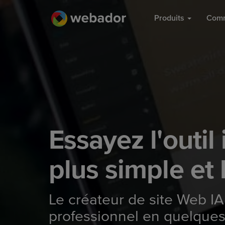
Produits
Comm
Essayez l'outil 
plus simple et 
Le créateur de site Web IA
professionnel en quelque