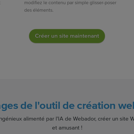
t
modifiez le contenu par simple glisser-poser
des éléments.
Créer un site maintenant
ges de l'outil de création 
 ingénieux alimenté par l'IA de Webador, créer un site 
et amusant !