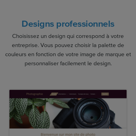
Designs professionnels
Choisissez un design qui correspond à votre
entreprise. Vous pouvez choisir la palette de
couleurs en fonction de votre image de marque et
personnaliser facilement le design.