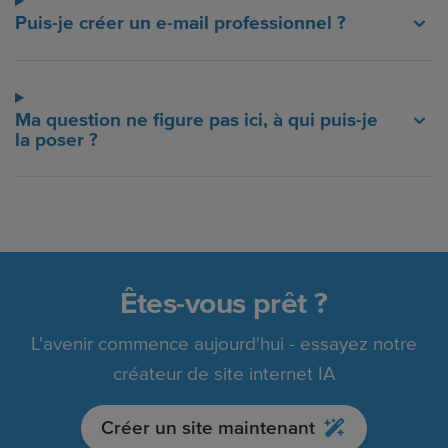
Puis-je créer un e-mail professionnel ?
Ma question ne figure pas ici, à qui puis-je
la poser ?
Êtes-vous prêt ?
L'avenir commence aujourd'hui - essayez notre
créateur de site internet IA
Créer un site maintenant