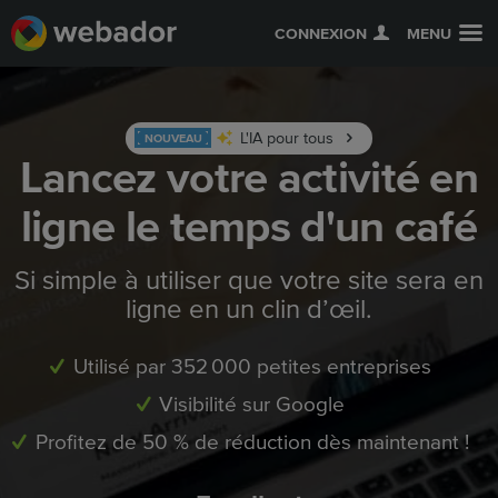
CONNEXION
MENU
L'IA pour tous
NOUVEAU
Lancez votre activité en
ligne le temps d'un café
Si simple à utiliser que votre site sera en
ligne en un clin d’œil.
Utilisé par 352 000 petites entreprises
Visibilité sur Google
Profitez de 50 % de réduction dès maintenant !