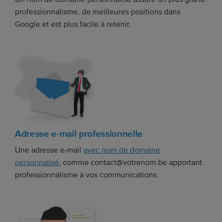
professionnalisme, de meilleures positions dans
Google et est plus facile à retenir.
Adresse e-mail professionnelle
Une adresse e-mail
avec nom de domaine
personnalisé
, comme contact@votrenom.be apportant
professionnalisme à vos communications.