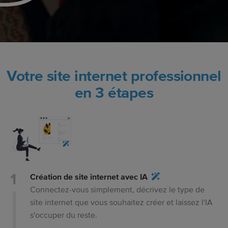
Votre site internet professionnel
en 3 étapes
Création de site internet avec IA
Connectez-vous simplement, décrivez le type de
site internet que vous souhaitez créer et laissez l'IA
s'occuper du reste.