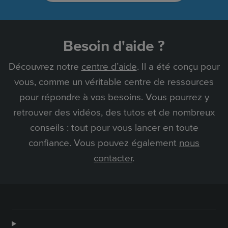
Besoin d'aide ?
Découvrez notre
centre d’aide
. Il a été conçu pour
vous, comme un véritable centre de ressources
pour répondre à vos besoins. Vous pourrez y
retrouver des vidéos, des tutos et de nombreux
conseils : tout pour vous lancer en toute
confiance. Vous pouvez également
nous
contacter
.