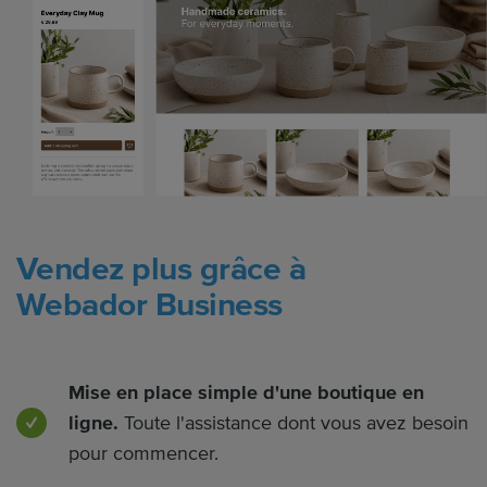
Vendez plus grâce à
Webador Business
Mise en place simple d'une boutique en
ligne.
Toute l'assistance dont vous avez besoin
pour commencer.