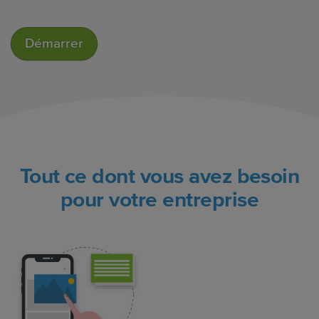
Démarrer
Tout ce dont vous avez besoin
pour votre entreprise