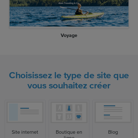
Voyage
Choisissez le type de site que
vous souhaitez créer
Site internet
Boutique en
Blog
ligne