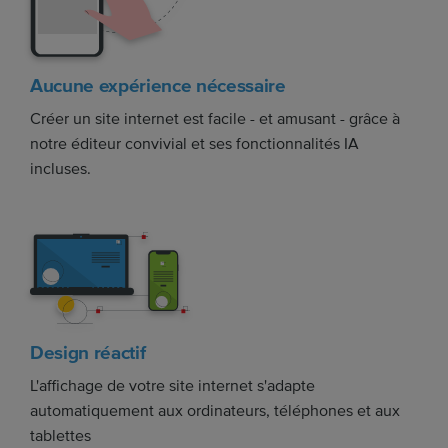
Aucune expérience nécessaire
Créer un site internet est facile - et amusant - grâce à
notre éditeur convivial et ses fonctionnalités IA
incluses.
Design réactif
L'affichage de votre site internet s'adapte
automatiquement aux ordinateurs, téléphones et aux
tablettes