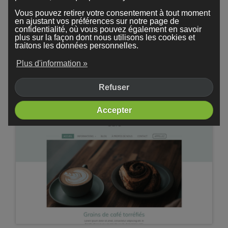
Vous pouvez retirer votre consentement à tout moment
en ajustant vos préférences sur notre page de
confidentialité, où vous pouvez également en savoir
plus sur la façon dont nous utilisons les cookies et
traitons les données personnelles.
Plus d'information »
Refuser
Treetops
Accepter