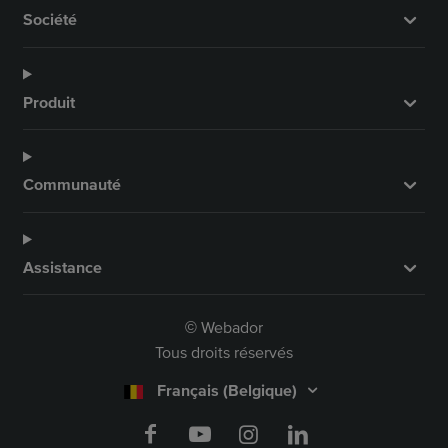
Société
Produit
Communauté
Assistance
Webador
©
Tous droits réservés
Français (Belgique)