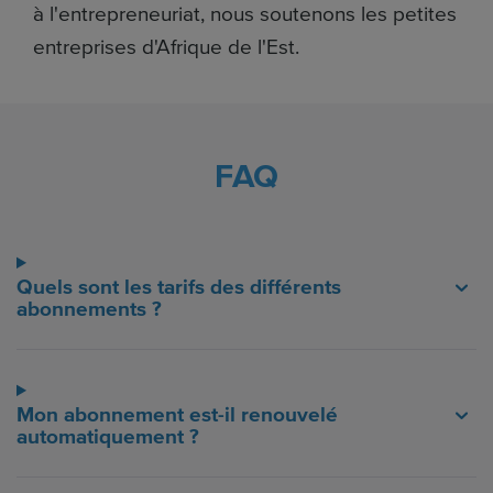
à l'entrepreneuriat, nous soutenons les petites
entreprises d'Afrique de l'Est.
FAQ
Quels sont les tarifs des différents
abonnements ?
Mon abonnement est-il renouvelé
automatiquement ?