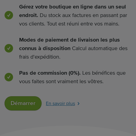
Gérez votre boutique en ligne dans un seul
endroit.
Du stock aux factures en passant par
vos clients. Tout est réuni entre vos mains.
Modes de paiement de livraison les plus
connus à disposition
Calcul automatique des
frais d'expédition.
Pas de commission (0%).
Les bénéfices que
vous faites sont vraiment les vôtres.
Démarrer
En savoir plus