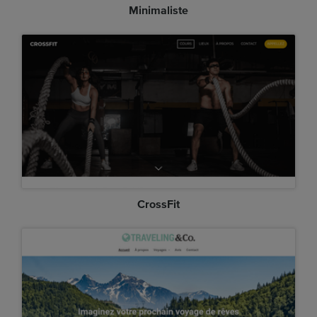
Minimaliste
CrossFit