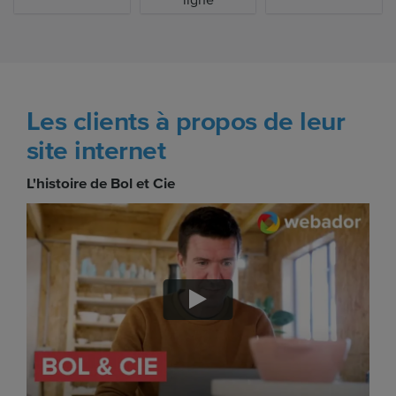
Les clients à propos de leur
site internet
L'histoire de Bol et Cie