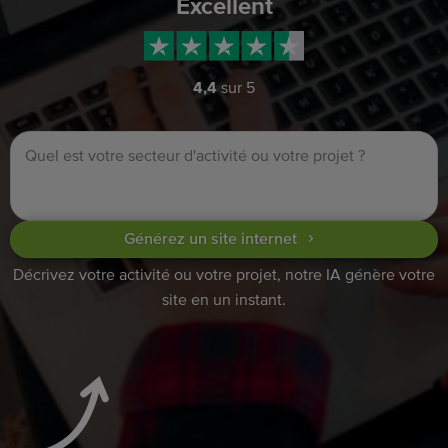
Excellent
4,4
sur 5
Générez un site internet
Décrivez votre activité ou votre projet, notre IA génère votre
site en un instant.