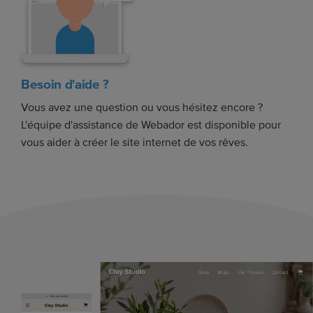
Besoin d'aide ?
Vous avez une question ou vous hésitez encore ?
L'équipe d'assistance de Webador est disponible pour
vous aider à créer le site internet de vos rêves.