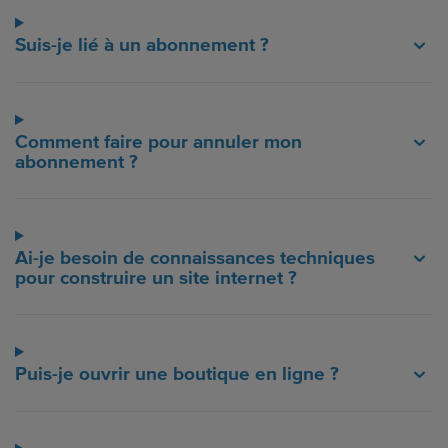
Suis-je lié à un abonnement ?
Comment faire pour annuler mon
abonnement ?
Ai-je besoin de connaissances techniques
pour construire un site internet ?
Puis-je ouvrir une boutique en ligne ?