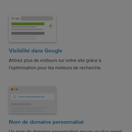
Visibilité dans Google
Attirez plus de visiteurs sur votre site grâce à
l'optimisation pour les moteurs de recherche.
Nom de domaine personnalisé
Un nom de domaine personnalisé assure un plus grand