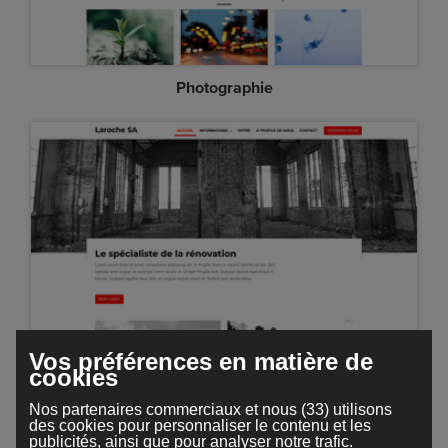
Photographie
Vos préférences en matière de
Professionnal
cookies
Nos partenaires commerciaux et nous (33) utilisons
des cookies pour personnaliser le contenu et les
publicités, ainsi que pour analyser notre trafic.