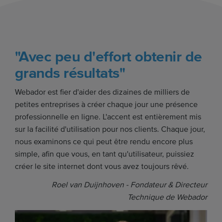
"Avec peu d'effort obtenir de
grands résultats"
Webador est fier d'aider des dizaines de milliers de
petites entreprises à créer chaque jour une présence
professionnelle en ligne. L'accent est entièrement mis
sur la facilité d'utilisation pour nos clients. Chaque jour,
nous examinons ce qui peut être rendu encore plus
simple, afin que vous, en tant qu'utilisateur, puissiez
créer le site internet dont vous avez toujours rêvé.
Roel van Duijnhoven - Fondateur & Directeur
Technique de Webador