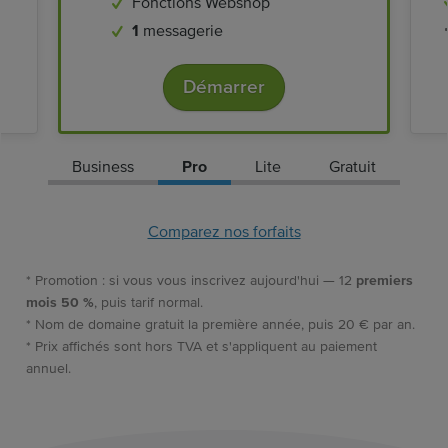
Fonctions Webshop
1
messagerie
Démarrer
Business
Pro
Lite
Gratuit
Comparez nos forfaits
* Promotion : si vous vous inscrivez aujourd'hui — 12
premiers
mois 50 %
, puis tarif normal.
* Nom de domaine gratuit la première année, puis 20 € par an.
* Prix affichés sont hors TVA et s'appliquent au paiement
annuel.