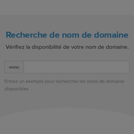
Recherche de nom de domaine
Vérifiez la disponibilité de votre nom de domaine.
www.
Entrez un exemple pour rechercher les noms de domaine
disponibles