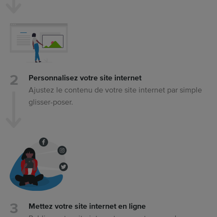
Personnalisez votre site internet
Ajustez le contenu de votre site internet par simple
glisser-poser.
Mettez votre site internet en ligne