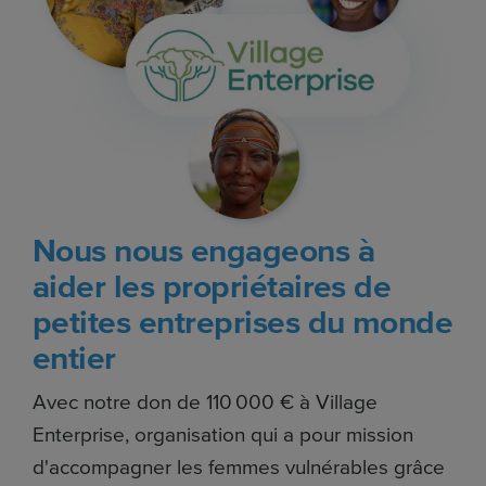
Nous nous engageons à
aider les propriétaires de
petites entreprises du monde
entier
Avec notre don de 110 000 € à Village
Enterprise, organisation qui a pour mission
d'accompagner les femmes vulnérables grâce