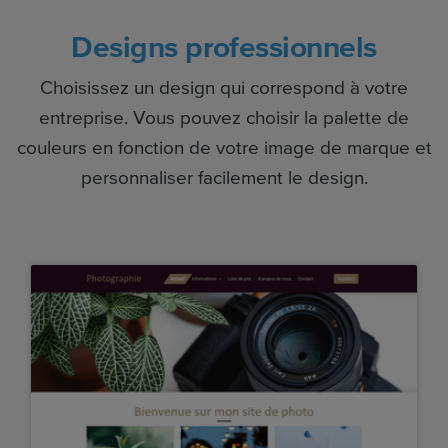
Designs professionnels
Choisissez un design qui correspond à votre
entreprise. Vous pouvez choisir la palette de
couleurs en fonction de votre image de marque et
personnaliser facilement le design.