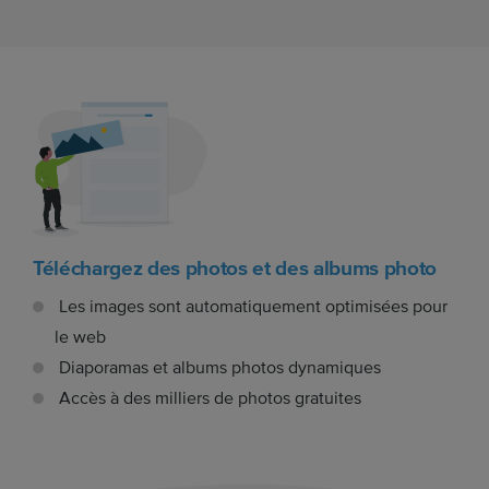
Téléchargez des photos et des albums photo
Les images sont automatiquement optimisées pour
le web
Diaporamas et albums photos dynamiques
Accès à des milliers de photos gratuites