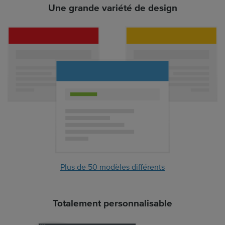
Une grande variété de design
Plus de 50 modèles différents
Totalement personnalisable