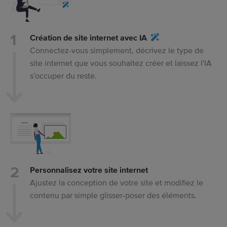
Création de site internet avec IA
Connectez-vous simplement, décrivez le type de
site internet que vous souhaitez créer et laissez l'IA
s'occuper du reste.
Personnalisez votre site internet
Ajustez la conception de votre site et modifiez le
contenu par simple glisser-poser des éléments.