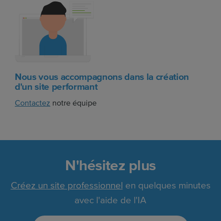
Nous vous accompagnons dans la création
d'un site performant
Contactez
notre équipe
N'hésitez plus
Créez un site professionnel
en quelques minutes
avec l'aide de l'IA