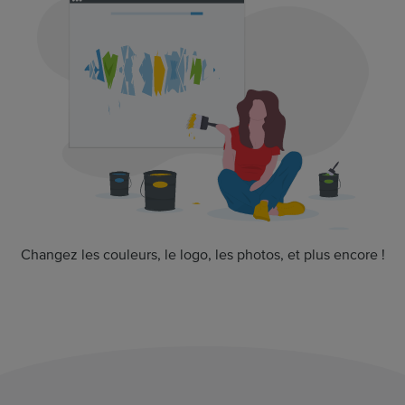
Changez les couleurs, le logo, les photos, et plus encore !