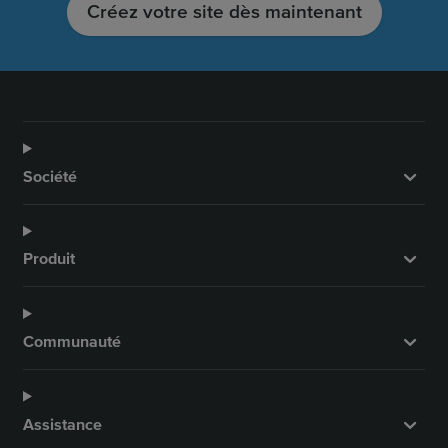
Créez votre site dès maintenant
Société
Produit
Communauté
Assistance