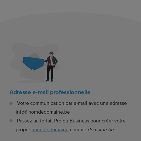
Adresse e-mail professionnelle
Votre communication par e-mail avec une adresse
info@nomdedomaine.be
Passez au forfait Pro ou Business pour créer votre
propre
nom de domaine
comme
domaine.be