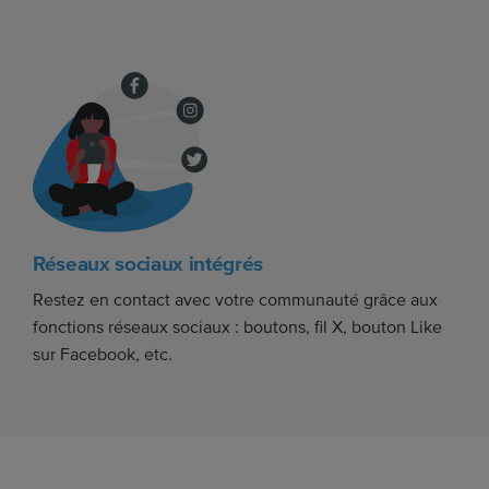
Réseaux sociaux intégrés
Restez en contact avec votre communauté grâce aux
fonctions réseaux sociaux : boutons, fil X, bouton Like
sur Facebook, etc.