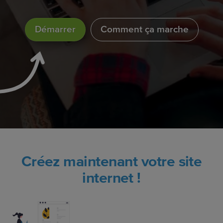
Démarrer
Comment ça marche
Créez maintenant votre site
internet !