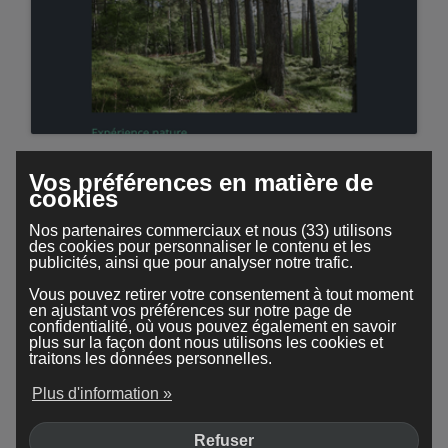
Treetops
Vos préférences en matière de
cookies
Nos partenaires commerciaux et nous (33) utilisons
des cookies pour personnaliser le contenu et les
publicités, ainsi que pour analyser notre trafic.
Vous pouvez retirer votre consentement à tout moment
en ajustant vos préférences sur notre page de
confidentialité, où vous pouvez également en savoir
plus sur la façon dont nous utilisons les cookies et
traitons les données personnelles.
Plus d'information »
Minimaliste
Refuser