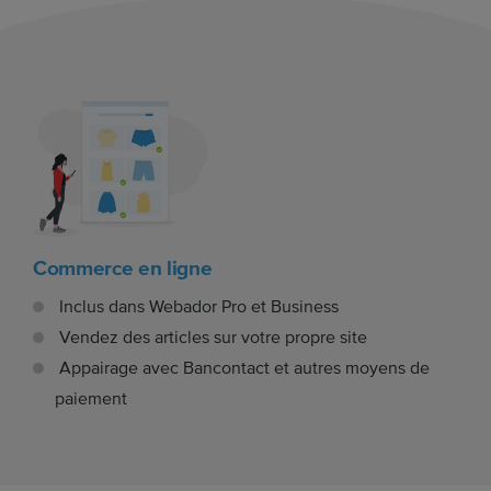
Commerce en ligne
Inclus dans Webador Pro et Business
Vendez des articles sur votre propre site
Appairage avec Bancontact et autres moyens de
paiement