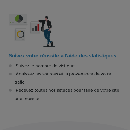
Suivez votre réussite à l'aide des statistiques
Suivez le nombre de visiteurs
Analysez les sources et la provenance de votre
trafic
Recevez toutes nos astuces pour faire de votre site
une réussite