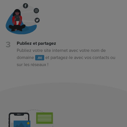
Publiez et partagez
Publiez votre site internet avec votre nom de
domaine
et partagez-le avec vos contacts ou
.BE
sur les réseaux !