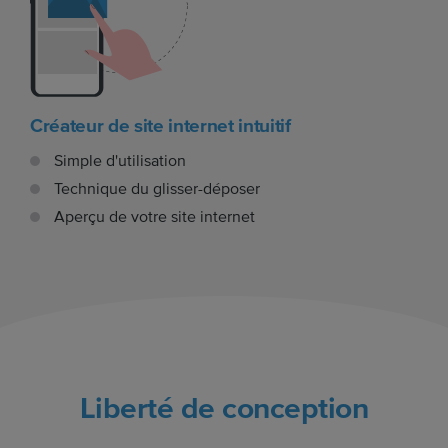
Créateur de site internet intuitif
Simple d'utilisation
Technique du glisser-déposer
Aperçu de votre site internet
Liberté de conception