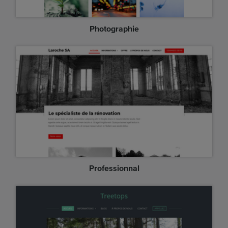
Photographie
Professionnal