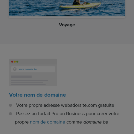
Voyage
Votre nom de domaine
Votre propre adresse webadorsite.com gratuite
Passez au forfait Pro ou Business pour créer votre
propre
nom de domaine
comme
domaine.be