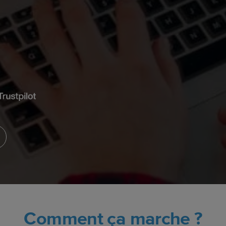
Comment ça marche ?