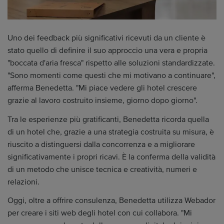
Uno dei feedback più significativi ricevuti da un cliente è
stato quello di definire il suo approccio una vera e propria
"boccata d'aria fresca" rispetto alle soluzioni standardizzate.
"Sono momenti come questi che mi motivano a continuare",
afferma Benedetta. "Mi piace vedere gli hotel crescere
grazie al lavoro costruito insieme, giorno dopo giorno".
Tra le esperienze più gratificanti, Benedetta ricorda quella
di un hotel che, grazie a una strategia costruita su misura, è
riuscito a distinguersi dalla concorrenza e a migliorare
significativamente i propri ricavi. È la conferma della validità
di un metodo che unisce tecnica e creatività, numeri e
relazioni.
Oggi, oltre a offrire consulenza, Benedetta utilizza Webador
per creare i siti web degli hotel con cui collabora. "Mi