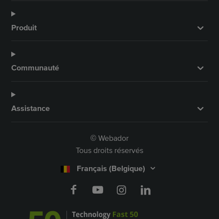
Produit
Communauté
Assistance
Webador
©
Tous droits réservés
Français (Belgique)