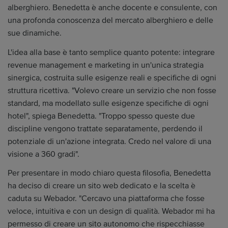
alberghiero. Benedetta è anche docente e consulente, con
una profonda conoscenza del mercato alberghiero e delle
sue dinamiche.
L'idea alla base è tanto semplice quanto potente: integrare
revenue management e marketing in un'unica strategia
sinergica, costruita sulle esigenze reali e specifiche di ogni
struttura ricettiva. "Volevo creare un servizio che non fosse
standard, ma modellato sulle esigenze specifiche di ogni
hotel", spiega Benedetta. "Troppo spesso queste due
discipline vengono trattate separatamente, perdendo il
potenziale di un'azione integrata. Credo nel valore di una
visione a 360 gradi".
Per presentare in modo chiaro questa filosofia, Benedetta
ha deciso di creare un sito web dedicato e la scelta è
caduta su Webador. "Cercavo una piattaforma che fosse
veloce, intuitiva e con un design di qualità. Webador mi ha
permesso di creare un sito autonomo che rispecchiasse