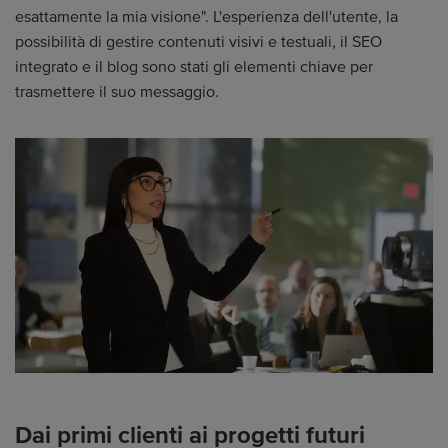
esattamente la mia visione". L'esperienza dell'utente, la
possibilità di gestire contenuti visivi e testuali, il SEO
integrato e il blog sono stati gli elementi chiave per
trasmettere il suo messaggio.
Dai primi clienti ai progetti futuri