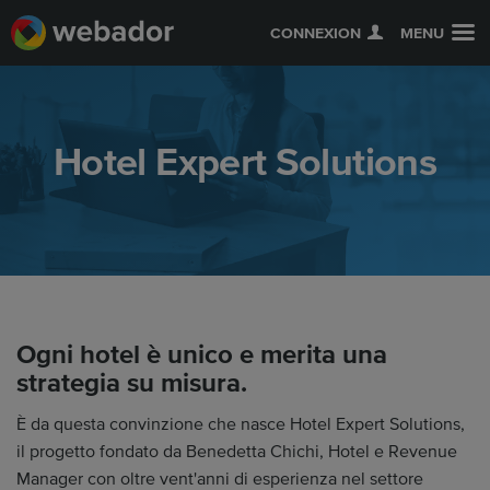
CONNEXION
MENU
Hotel Expert Solutions
Ogni hotel è unico e merita una
strategia su misura.
È da questa convinzione che nasce Hotel Expert Solutions,
il progetto fondato da Benedetta Chichi, Hotel e Revenue
Manager con oltre vent'anni di esperienza nel settore