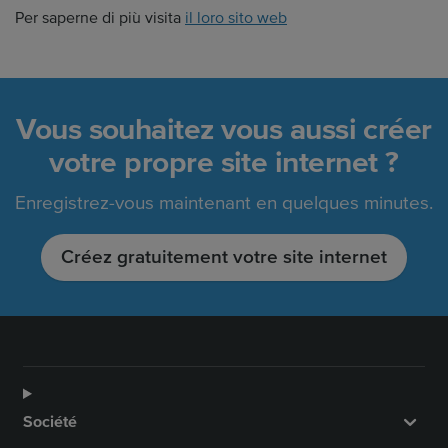
Per saperne di più visita
il loro sito web
Vous souhaitez vous aussi créer
votre propre site internet ?
Enregistrez-vous maintenant en quelques minutes.
Créez gratuitement votre site internet
Société