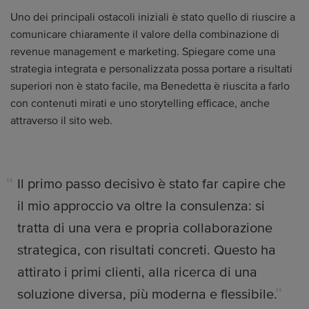
Uno dei principali ostacoli iniziali è stato quello di riuscire a
comunicare chiaramente il valore della combinazione di
revenue management e marketing. Spiegare come una
strategia integrata e personalizzata possa portare a risultati
superiori non è stato facile, ma Benedetta è riuscita a farlo
con contenuti mirati e uno storytelling efficace, anche
attraverso il sito web.
Il primo passo decisivo è stato far capire che
il mio approccio va oltre la consulenza: si
tratta di una vera e propria collaborazione
strategica, con risultati concreti. Questo ha
attirato i primi clienti, alla ricerca di una
soluzione diversa, più moderna e flessibile.