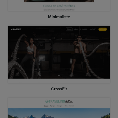
Minimaliste
CrossFit