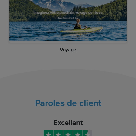
Voyage
Paroles de client
Excellent