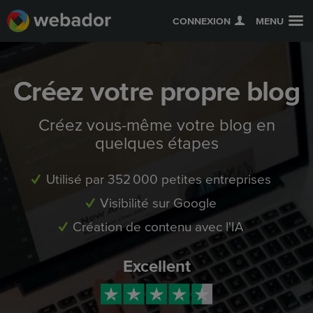
CONNEXION
MENU
Créez votre propre blog
Créez vous-même votre blog en
quelques étapes
Utilisé par 352 000 petites entreprises
Visibilité sur Google
Création de contenu avec l'IA
Excellent