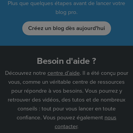
Plus que quelques étapes avant de lancer votre
blog pro.
Créez un blog dès aujourd'hui
Besoin d'aide ?
Découvrez notre
centre d’aide
. Il a été conçu pour
vous, comme un véritable centre de ressources
pour répondre à vos besoins. Vous pourrez y
retrouver des vidéos, des tutos et de nombreux
conseils : tout pour vous lancer en toute
confiance. Vous pouvez également
nous
contacter
.