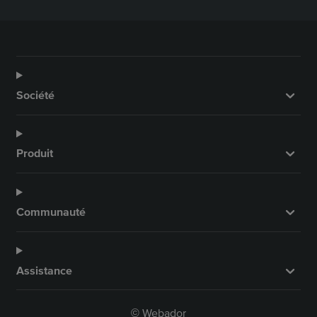
Société
Produit
Communauté
Assistance
Webador
©