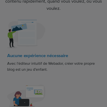
contenu rapidement, quand vous voulez, où vous
voulez.
Aucune expérience nécessaire
Avec l'éditeur intuitif de Webador, créer votre propre
blog est un jeu d'enfant.