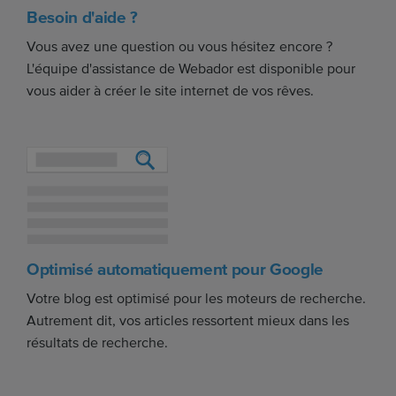
Besoin d'aide ?
Vous avez une question ou vous hésitez encore ?
L'équipe d'assistance de Webador est disponible pour
vous aider à créer le site internet de vos rêves.
Optimisé automatiquement pour Google
Votre blog est optimisé pour les moteurs de recherche.
Autrement dit, vos articles ressortent mieux dans les
résultats de recherche.