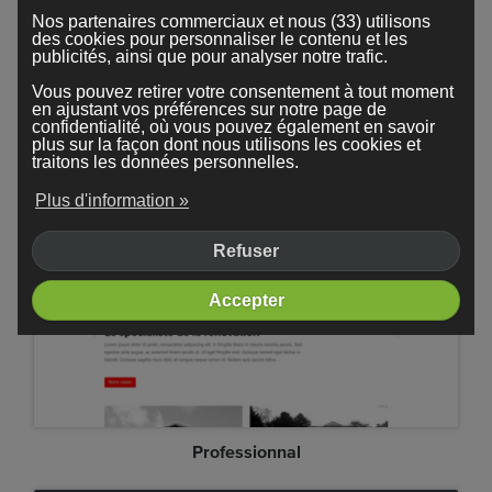
Nos partenaires commerciaux et nous (33) utilisons
des cookies pour personnaliser le contenu et les
publicités, ainsi que pour analyser notre trafic.
Vous pouvez retirer votre consentement à tout moment
en ajustant vos préférences sur notre page de
confidentialité, où vous pouvez également en savoir
plus sur la façon dont nous utilisons les cookies et
Photographie
traitons les données personnelles.
Plus d'information »
Refuser
Accepter
Professionnal