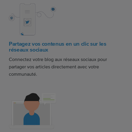
Partagez vos contenus en un clic sur les
réseaux sociaux
Connectez votre blog aux réseaux sociaux pour
partager vos articles directement avec votre
communauté.