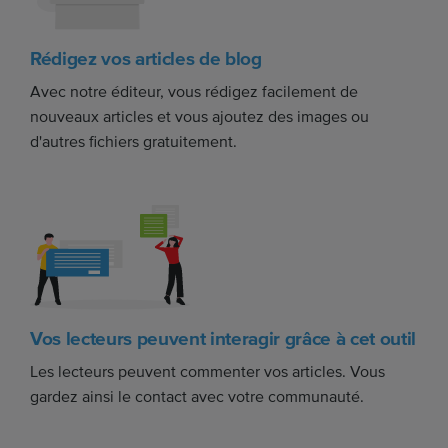
Rédigez vos articles de blog
Avec notre éditeur, vous rédigez facilement de
nouveaux articles et vous ajoutez des images ou
d'autres fichiers gratuitement.
Vos lecteurs peuvent interagir grâce à cet outil
Les lecteurs peuvent commenter vos articles. Vous
gardez ainsi le contact avec votre communauté.