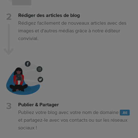
Rédiger des articles de blog
Rédigez facilement de nouveaux articles avec des
images et d'autres médias grâce à notre éditeur
convivial.
Publier & Partager
Publiez votre blog avec votre nom de domaine
.BE
et partagez-le avec vos contacts ou sur les réseaux
sociaux !