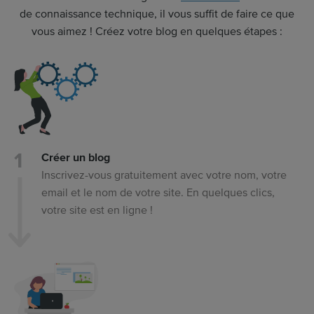
de connaissance technique, il vous suffit de faire ce que
vous aimez ! Créez votre blog en quelques étapes :
Créer un blog
Inscrivez-vous gratuitement avec votre nom, votre
email et le nom de votre site. En quelques clics,
votre site est en ligne !