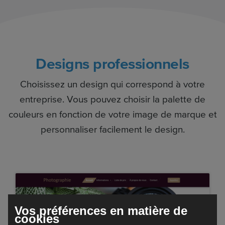
Designs professionnels
Choisissez un design qui correspond à votre
entreprise. Vous pouvez choisir la palette de
couleurs en fonction de votre image de marque et
personnaliser facilement le design.
Vos préférences en matière de
cookies