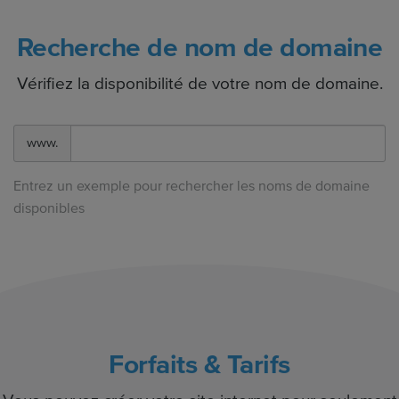
Recherche de nom de domaine
Vérifiez la disponibilité de votre nom de domaine.
www.
Entrez un exemple pour rechercher les noms de domaine
disponibles
Forfaits & Tarifs