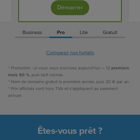
Démarrer
Business
Pro
Lite
Gratuit
Comparez nos forfaits
* Promotion : si vous vous inscrivez aujourd'hui — 12
premiers
mois 50 %
, puis tarif normal.
* Nom de domaine gratuit la première année, puis 20 € par an.
* Prix affichés sont hors TVA et s'appliquent au paiement
annuel.
Êtes-vous prêt ?