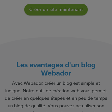
Créer un site maintenant
Les avantages d'un blog
Webador
Avec Webador, créer un blog est simple et
ludique. Notre outil de création web vous permet
de créer en quelques étapes et en peu de temps
un blog de qualité. Vous pouvez actualiser son