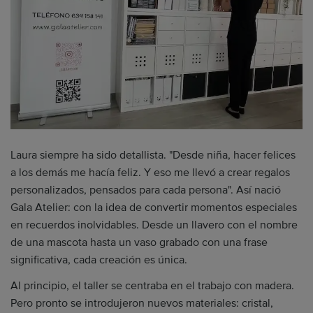
Laura siempre ha sido detallista. "Desde niña, hacer felices
a los demás me hacía feliz. Y eso me llevó a crear regalos
personalizados, pensados para cada persona". Así nació
Gala Atelier: con la idea de convertir momentos especiales
en recuerdos inolvidables. Desde un llavero con el nombre
de una mascota hasta un vaso grabado con una frase
significativa, cada creación es única.
Al principio, el taller se centraba en el trabajo con madera.
Pero pronto se introdujeron nuevos materiales: cristal,