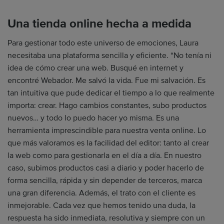
Una tienda online hecha a medida
Para gestionar todo este universo de emociones, Laura
necesitaba una plataforma sencilla y eficiente. “No tenía ni
idea de cómo crear una web. Busqué en internet y
encontré Webador. Me salvó la vida. Fue mi salvación. Es
tan intuitiva que pude dedicar el tiempo a lo que realmente
importa: crear. Hago cambios constantes, subo productos
nuevos… y todo lo puedo hacer yo misma. Es una
herramienta imprescindible para nuestra venta online. Lo
que más valoramos es la facilidad del editor: tanto al crear
la web como para gestionarla en el día a día. En nuestro
caso, subimos productos casi a diario y poder hacerlo de
forma sencilla, rápida y sin depender de terceros, marca
una gran diferencia. Además, el trato con el cliente es
inmejorable. Cada vez que hemos tenido una duda, la
respuesta ha sido inmediata, resolutiva y siempre con un