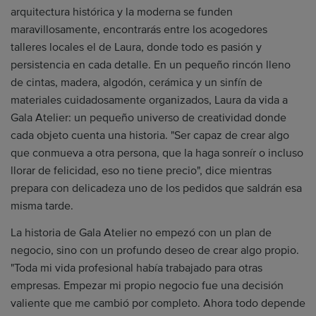
arquitectura histórica y la moderna se funden
maravillosamente, encontrarás entre los acogedores
talleres locales el de Laura, donde todo es pasión y
persistencia en cada detalle. En un pequeño rincón lleno
de cintas, madera, algodón, cerámica y un sinfín de
materiales cuidadosamente organizados, Laura da vida a
Gala Atelier: un pequeño universo de creatividad donde
cada objeto cuenta una historia. "Ser capaz de crear algo
que conmueva a otra persona, que la haga sonreír o incluso
llorar de felicidad, eso no tiene precio", dice mientras
prepara con delicadeza uno de los pedidos que saldrán esa
misma tarde.
La historia de Gala Atelier no empezó con un plan de
negocio, sino con un profundo deseo de crear algo propio.
"Toda mi vida profesional había trabajado para otras
empresas. Empezar mi propio negocio fue una decisión
valiente que me cambió por completo. Ahora todo depende