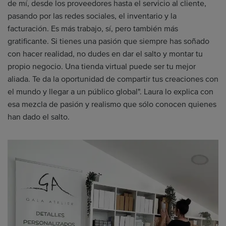
de mí, desde los proveedores hasta el servicio al cliente,
pasando por las redes sociales, el inventario y la
facturación. Es más trabajo, sí, pero también más
gratificante. Si tienes una pasión que siempre has soñado
con hacer realidad, no dudes en dar el salto y montar tu
propio negocio. Una tienda virtual puede ser tu mejor
aliada. Te da la oportunidad de compartir tus creaciones con
el mundo y llegar a un público global". Laura lo explica con
esa mezcla de pasión y realismo que sólo conocen quienes
han dado el salto.