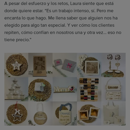
A pesar del esfuerzo y los retos, Laura siente que está
donde quiere estar. “Es un trabajo intenso, sí. Pero me
encanta lo que hago. Me llena saber que alguien nos ha
elegido para algo tan especial. Y ver cómo los clientes
repiten, cómo confían en nosotros una y otra vez… eso no
tiene precio.”