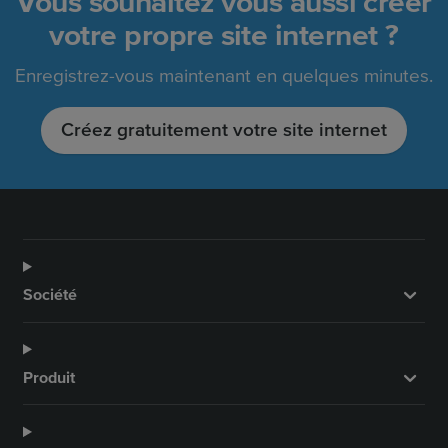
Vous souhaitez vous aussi créer
votre propre site internet ?
Enregistrez-vous maintenant en quelques minutes.
Créez gratuitement votre site internet
Société
Produit