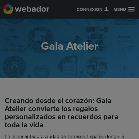
CONNEXION
MENU
Gala Atelier
Creando desde el corazón: Gala
Atelier convierte los regalos
personalizados en recuerdos para
toda la vida
En la encantadora ciudad de Terrassa, España, donde la