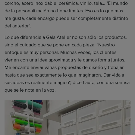
corcho, acero inoxidable, cerámica, vinilo, tela… "El mundo
de la personalización no tiene límites. Eso es lo que más
me gusta, cada encargo puede ser completamente distinto
del anterior".
Lo que diferencia a Gala Atelier no son sólo los productos,
sino el cuidado que se pone en cada pieza. "Nuestro
enfoque es muy personal. Muchas veces, los clientes
vienen con una idea aproximada y le damos forma juntos.
Me encanta enviar varias propuestas de diseño y trabajar
hasta que sea exactamente lo que imaginaron. Dar vida a
sus ideas es realmente mágico", dice Laura, con una sonrisa
que se le nota en la voz.