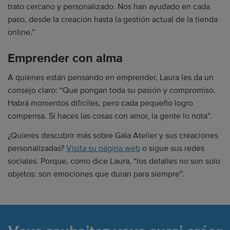
trato cercano y personalizado. Nos han ayudado en cada
paso, desde la creación hasta la gestión actual de la tienda
online.”
Emprender con alma
A quienes están pensando en emprender, Laura les da un
consejo claro: “Que pongan toda su pasión y compromiso.
Habrá momentos difíciles, pero cada pequeño logro
compensa. Si haces las cosas con amor, la gente lo nota”.
¿Quieres descubrir más sobre Gala Atelier y sus creaciones
personalizadas?
Visita su página web
o sigue sus redes
sociales. Porque, como dice Laura, “los detalles no son solo
objetos: son emociones que duran para siempre”.