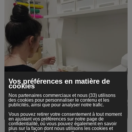
Vos préférences en matière de
cookies
Nos partenaires commerciaux et nous (33) utilisons
des cookies pour personnaliser le contenu et les
publicités, ainsi que pour analyser notre trafic.
Vous pouvez retirer votre consentement à tout moment
en ajustant vos préférences sur notre page de
confidentialité, où vous pouvez également en savoir
plus sur la façon dont nous utilisons les cookies et