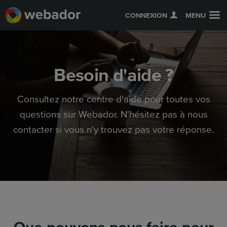
CONNEXION
MENU
Besoin d'aide ?
Consultez notre centre d'aide pour toutes vos
questions sur Webador. N'hésitez pas à nous
contacter si vous n'y trouvez pas votre réponse.