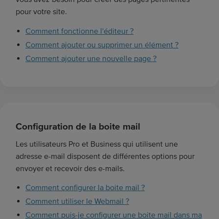
pour votre site.
Comment fonctionne l'éditeur ?
Comment ajouter ou supprimer un élément ?
Comment ajouter une nouvelle page ?
Configuration de la boite mail
Les utilisateurs Pro et Business qui utilisent une
adresse e-mail disposent de différentes options pour
envoyer et recevoir des e-mails.
Comment configurer la boite mail ?
Comment utiliser le Webmail ?
Comment puis-je configurer une boite mail dans ma